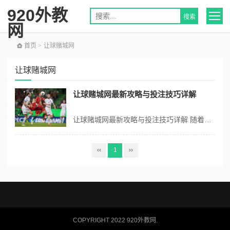
920外教
网
首页
>
让球赌城网
让球赌城网
让球赌城网最新攻略与投注技巧详解
让球赌城网最新攻略与投注技巧详解 随着体育博彩的普及，越来越多的玩家开始关注让球玩法。让球赌城网作为行业内知名的平台，凭借其丰富的赛事资源和优质的用户体验，吸引了大量用户。本文将结合最新的攻略与投注技巧，详细解读如何在让球赌城网上获得更好的胜率和收益，帮助广大玩家科学投注，提升赢钱机会。 让球玩法简介...
‹‹
1
››
COPYRIGHT 2022 920外教网.