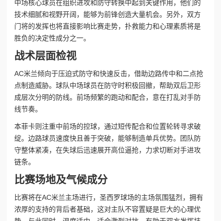
中场核心球员在组织进攻和防守转换中起到关键作用，他们的
技术细腻和视野开阔，能够为前锋创造大量机会。另外，双方
门将的发挥也将直接影响比赛走势，扑救能力和心理素质将是
胜负的决定性成分之一。
战术层面检视
AC米兰倾向于压迫式防守和快速反击，借助边路传中和二点抢
点制造威胁。球队中场球员在防守时积极回撤，帮助双后卫形
成层次分明的防线。前场频繁的跑动和配合，意在打乱对手防
线节奏。
本菲卡则注重中前场的控球，通过短传配合和位置轮转寻求破
绽。边路球员速度快且善于突破，能够制造单兵优势。团队防
守整体紧凑，在失球后迅速展开高位逼抢，力求切断对手进攻
链条。
比赛场地及气候成分
比赛将在AC米兰主场进行，圣西罗球场的主场氛围猛烈，拥有
浓厚的支持的背后者基础，这对主队不容置疑是巨大的心理优
势。与此同时，温度适中，适合激烈对抗，有助于双方发挥技