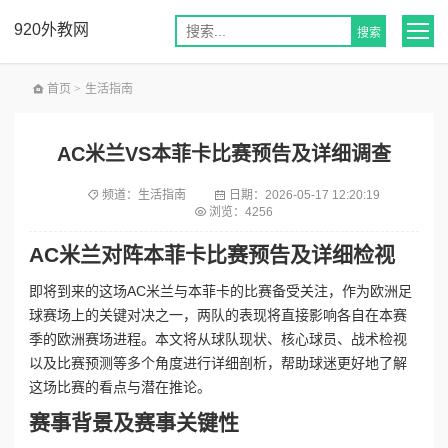
920外教网
首页
>
生活指南
AC米兰VS本菲卡比赛预告及详细调查
频道：
生活指南
日期：
2026-05-17 12:20:19
浏览：4256
AC米兰对阵本菲卡比赛预告及详细检视
即将到来的这场AC米兰与本菲卡的比赛备受关注，作为欧洲足
球赛场上的关键对决之一，两队的表现将直接影响各自在本赛
季的欧洲赛场进程。本文将从球队现状、核心球员、战术检视
以及比赛预测等多个角度进行详细剖析，帮助球迷更好地了解
这场比赛的看点与潜在推论。
赛事背景及赛事关键性