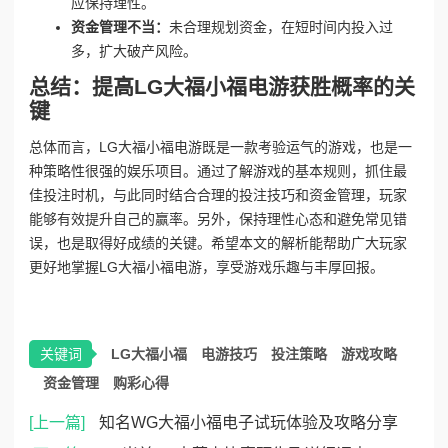
应保持理性。
资金管理不当：
未合理规划资金，在短时间内投入过
多，扩大破产风险。
总结：提高LG大福小福电游获胜概率的关
键
总体而言，LG大福小福电游既是一款考验运气的游戏，也是一
种策略性很强的娱乐项目。通过了解游戏的基本规则，抓住最
佳投注时机，与此同时结合合理的投注技巧和资金管理，玩家
能够有效提升自己的赢率。另外，保持理性心态和避免常见错
误，也是取得好成绩的关键。希望本文的解析能帮助广大玩家
更好地掌握LG大福小福电游，享受游戏乐趣与丰厚回报。
关键词
LG大福小福
电游技巧
投注策略
游戏攻略
资金管理
购彩心得
[上一篇]
知名WG大福小福电子试玩体验及攻略分享