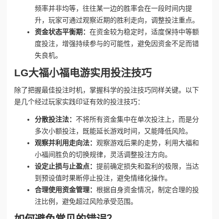
频率并非均等，往往某一边的胜率会在一段时间内提
升，玩家可通过观察近期的胜利走向，调整投注重点。
资金状态平衡期：
在资金较为稳定时，适度保持中等额
度投注，增强持续参与的可能性，避免因资金不足而错
失良机。
LG大福小福电游实用投注技巧
除了把握最佳投注时机，掌握科学的投注技巧同样关键。以下
是几个经过玩家实践印证有效的投注技巧：
分散投注法：
不将所有资金集中在单次投注上，而是分
多次小额投注，既能延长游戏时间，又能降低风险。
观察并利用走向法：
观察游戏后果的走势，利用大福和
小福间胜负的切换规律，灵活调整投注方向。
设定止损与止盈点：
提前确定损失和盈利的极限，当达
到预设值时果断停止投注，避免情绪化操作。
合理使用资金管理：
根据自身资金情况，制定合理的投
注比例，避免超过风险承受范围。
如何避免常见的错误？