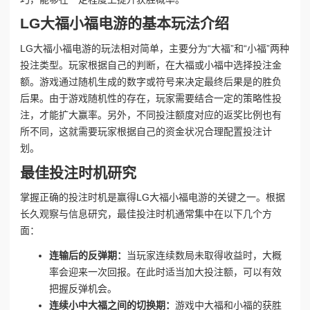
LG大福小福电游的基本玩法介绍
LG大福小福电游的玩法相对简单，主要分为“大福”和“小福”两种
投注类型。玩家根据自己的判断，在大福或小福中选择投注金
额。游戏通过随机生成的数字或符号来决定最终后果是的胜负
后果。由于游戏随机性的存在，玩家需要结合一定的策略性投
注，才能扩大赢率。另外，不同投注额度对应的返奖比例也有
所不同，这就需要玩家根据自己的资金状况合理配置投注计
划。
最佳投注时机研究
掌握正确的投注时机是赢得LG大福小福电游的关键之一。根据
长久观察与信息研究，最佳投注时机通常集中在以下几个方
面：
连输后的反弹期：
当玩家连续数局未取得收益时，大概
率会迎来一次回报。在此时适当加大投注额，可以有效
把握反弹机会。
连续小中大福之间的切换期：
游戏中大福和小福的获胜