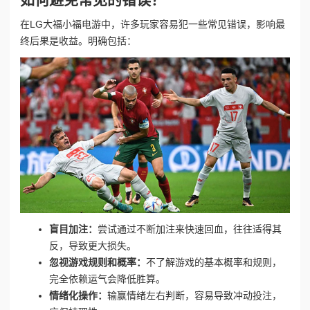
在LG大福小福电游中，许多玩家容易犯一些常见错误，影响最
终后果是收益。明确包括：
盲目加注：
尝试通过不断加注来快速回血，往往适得其
反，导致更大损失。
忽视游戏规则和概率：
不了解游戏的基本概率和规则，
完全依赖运气会降低胜算。
情绪化操作：
输赢情绪左右判断，容易导致冲动投注，