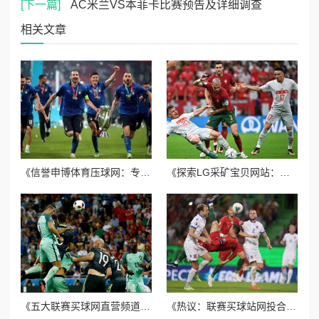
[下一篇]
AC米兰VS本菲卡比赛预告及详细调查
相关文章
《信誉申博体育压球网：专业的在线体育投注平台介绍》
《探索LG采矿宝贝网站：挖掘数字矿藏的新机会》
《五大联赛买球网直营频道，尽享博彩乐趣与专业服务》
《热议：联赛买球站网投合法性与安全性研究》