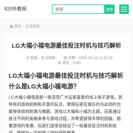
920外教网
首页
>
生活指南
LG大福小福电游最佳投注时机与技巧解析
频道：
生活指南
日期：
2026-05-16 12:20:16
浏览：3765
LG大福小福电游最佳投注时机与技巧解析
什么是LG大福小福电游？
LG大福小福电游是一款深受广大玩家喜爱的线上电子游戏。其
特有的游戏机制和丰富的玩法，使得玩家在娱乐的与此同时也
能够体验到刺激与难题。游戏以大福和小福为主题，玩家通过
投注不同的金额来参与游戏过程，并希望获得丰厚的回报。随
着游戏的发展，玩家们逐渐总结出了一些最佳投注时机和技
巧，能够在一定程度上提升获胜概率。