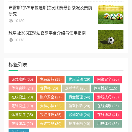
布雷斯特VS布拉迪斯拉发比赛最新战况及赛前
研究
10180
球皇社365压球站官网平台介绍与使用指南
10178
标签列表
游戏攻略
(65)
免费旋转
(19)
优惠活动
(29)
网络安全
(20)
体育竞猜
(24)
世界杯
(26)
足球博彩
(25)
体育博彩
(115)
在线投注
(28)
账户安全
(27)
资金管理
(64)
游戏技巧
(25)
足球投注
(19)
大福小福
(22)
游戏体验
(20)
在线娱乐
(26)
体育投注
(35)
投注技巧
(35)
欧洲足球
(24)
在线博彩
(41)
在线游戏
(22)
采矿宝贝
(30)
投注策略
(40)
用户体验
(35)