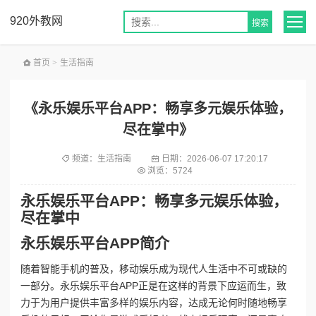
920外教网
首页
>
生活指南
《永乐娱乐平台APP：畅享多元娱乐体验，
尽在掌中》
频道：
生活指南
日期：
2026-06-07 17:20:17
浏览：5724
永乐娱乐平台APP：畅享多元娱乐体验，
尽在掌中
永乐娱乐平台APP简介
随着智能手机的普及，移动娱乐成为现代人生活中不可或缺的
一部分。永乐娱乐平台APP正是在这样的背景下应运而生，致
力于为用户提供丰富多样的娱乐内容，达成无论何时随地畅享