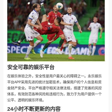
安全可靠的娱乐平台
在娱乐体验之外，安全性是用户最关心的障碍之一。永乐娱乐
平台APP采用先进的统计加密技术，确保用户的个人信息和资
金财产安全。平台严格遵守相关法律法规，搭建了完善的风控
体系，有效防范各种风险和违规行为，致力于为用户提供一个
公平、透明的娱乐环境。
24小时不断更新的内容