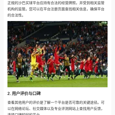
正规的沙巴买球平台应持有合法的经营牌照，并受到相关监管
机构的监管。您可以在平台注册页面查找相关信息，确保平台
的合法性。
2. 用户评价与口碑
查看其他用户的评价是了解一个平台是否可靠的关键途径。可
以在网络论坛、社交媒体以及专业评测网站上查找用户反馈，
选择口碑较好的平台。