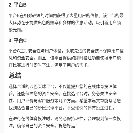
2. 平台B
平台B在相对较短的时间内获得了大量用户的信赖。该平台的最
大优势在于提供出色的赔率和多样的优惠活动，吸引新用户频
繁光顾。
3. 平台C
平台C主打安全性与用户体验，采取先进的安全技术保障用户信
息和资金安全。而且，该平台提供的即时投注功能使得用户能
在比赛进行时即时下注，满足了用户的需求。
总结
选择合适的沙巴买球平台，不仅能提升您的在线体育投注体
验，还能保障您的资金安全。在挑选平台时，务必关注安全
性、用户评价与客户服务等几个方面。希望本篇文章能帮助您
找到适合自己的沙巴买球平台，享受愉快的体育投注过程。
在进行在线体育投注时，请务必保持理性，合理规划每一次投
注，确保自己的资金安全。祝您好运！