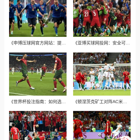
《申博压球网官方网站：提供最新体育赛事资讯与在线投注体验》
《亚博买球网投网：安全可靠的体育博彩平台，尽享竞彩乐趣》
《世界杯投注指南：如何选择优质压球网平台》
《顿涅茨克矿工对阵AC米兰：欧冠激战精彩回顾与调查》