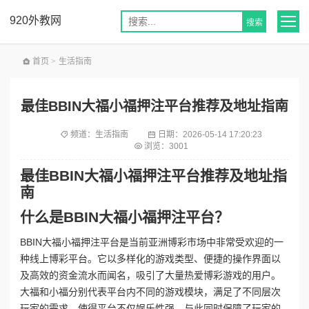
920外教网
首页
>
生活指南
最佳BBIN大福小福押注平台推荐及地址指南
频道：
生活指南
日期：
2026-05-14 17:20:23
浏览：3001
最佳BBIN大福小福押注平台推荐及地址指
南
什么是BBIN大福小福押注平台？
BBIN大福小福押注平台是当前亚洲博彩市场中非常受欢迎的一
种线上博彩平台。它以多样化的游戏类型、便捷的操作界面以
及高效的资金流水而闻名，吸引了大量热爱博彩游戏的用户。
大福和小福分别代表平台内不同的游戏模块，满足了不同层次
玩家的需求，使得平台不仅娱乐性强，与此同时保障了玩家的