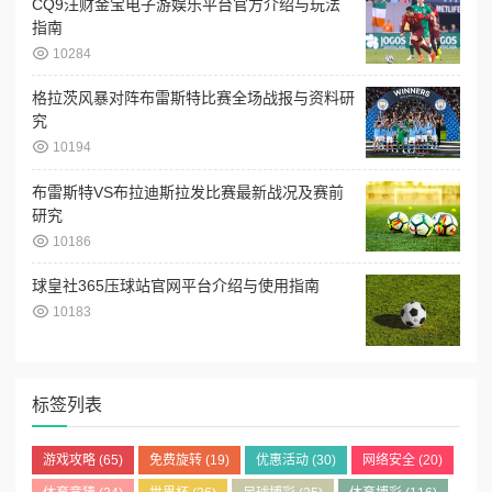
CQ9汪财金宝电子游娱乐平台官方介绍与玩法
指南
10284
格拉茨风暴对阵布雷斯特比赛全场战报与资料研
究
10194
布雷斯特VS布拉迪斯拉发比赛最新战况及赛前
研究
10186
球皇社365压球站官网平台介绍与使用指南
10183
标签列表
游戏攻略
(65)
免费旋转
(19)
优惠活动
(30)
网络安全
(20)