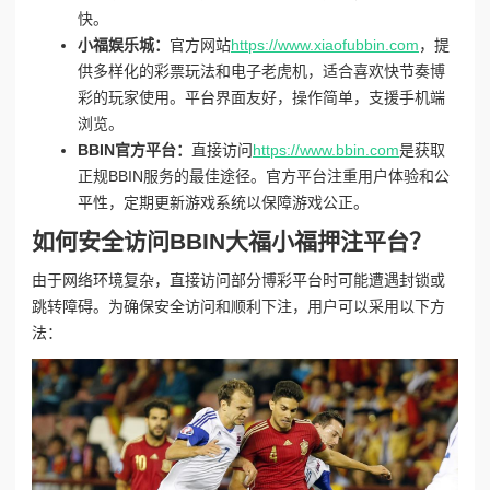
快。
小福娱乐城：
官方网站
https://www.xiaofubbin.com
，提
供多样化的彩票玩法和电子老虎机，适合喜欢快节奏博
彩的玩家使用。平台界面友好，操作简单，支援手机端
浏览。
BBIN官方平台：
直接访问
https://www.bbin.com
是获取
正规BBIN服务的最佳途径。官方平台注重用户体验和公
平性，定期更新游戏系统以保障游戏公正。
如何安全访问BBIN大福小福押注平台？
由于网络环境复杂，直接访问部分博彩平台时可能遭遇封锁或
跳转障碍。为确保安全访问和顺利下注，用户可以采用以下方
法：