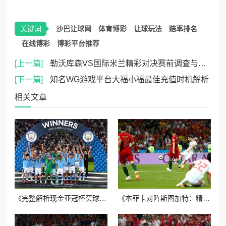
关键词
沙巴让球网
体育博彩
让球玩法
赔率排名
在线博彩
博彩平台推荐
[上一篇]
勒沃库森VS国际米兰精彩对决赛前调查与预测
[下一篇]
知名WG游戏平台大福小福最佳充值时机解析
相关文章
《完整解析现金亚冠杯买球网的优势与玩法》
《本菲卡对阵斯图加特：精彩赛事预告与研究》