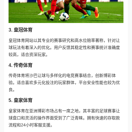
3. 皇冠体育
皇冠体育网站以其专业的赛事研究和高水位赔率著称，针对让
球玩法有着深入的优化。用户反馈其稳定性和赛事统计准确度
较高，适合资深玩家。
4. 传奇体育
传奇体育将沙巴让球与多样化的电竞赛事结合，创新博彩体
验。适合喜欢多元化投注的玩家群体，平台安全性能也较为优
良。
5. 皇家体育
皇家体育在亚洲博彩市场占有一席之地，其丰富的足球赛事让
球盘口和灵活的操作界面受到了广泛青睐。拥有快速的存取款
流程和24小时客服支援。