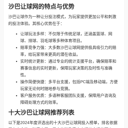
沙巴让球网的特点与优势
沙巴让球作为一种让分投注模式，为玩家提供更加公平和刺激
的投注体验。其核心优势在于：
让球玩法多样：不仅限于传统足球，还涵盖篮球、网
球、排球、羽毛球等多种体育项目。
赔率竞争力强：大多数沙巴让球网提供极具吸引力的赔
率，给玩家带来更高的潜在收益。
实时统计更新：通过专业的统计支援平台，确保赔率和
赛事信息的实时更新，保障玩家决策的及时性与准确
性。
操作简便快捷：多平台支援，包括PC端及移动端，方便
玩家无论何时随地参与竞猜。
客户服务优质：多语种客服团队支援，保障用户咨询及
障碍处理方式的效率。
十大沙巴让球网推荐列表
以下是2024年度评选出的十大沙巴让球网投入榜单，排名依据