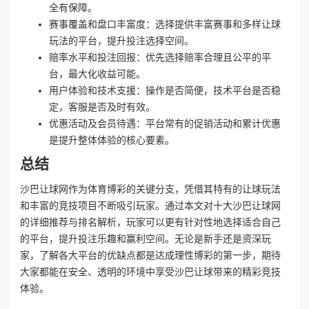
全有保障。
赛事覆盖和盘口丰富度：选择提供丰富赛事和多样让球
玩法的平台，提升投注选择空间。
赔率水平和投注回报：优先选择赔率合理且公平的平
台，最大化收益可能。
用户体验和技术支援：操作是否简便，技术平台是否稳
定，客服是否及时有效。
优惠活动及会员待遇：平台常有的促销活动和累计优惠
是提升整体体验的核心要素。
总结
沙巴让球网作为体育博彩的关键分支，凭借其特有的让球玩法
和丰富的竞技项目不断吸引玩家。通过本文对十大沙巴让球网
的详细推荐与排名解析，玩家可以更有针对性地选择适合自己
的平台，提升投注乐趣和赢利空间。无论是新手还是资深玩
家，了解各大平台的优缺点都是达成理性博彩的第一步，期待
大家都能在安全、透明的环境中享受沙巴让球带来的精彩竞技
体验。