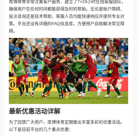
库博体育非常注重客户服务，建立了7×24小时在线客服团队，
确保用户在任何时间都能获得及时的帮助。无论是账户障碍、
投注咨询还是技术帮助，客服人员均能快速响应并提供专业对
策。平台还设有详细的FAQ信息库，方便用户自助解决常见障
碍。
最新优惠活动详解
为了回馈广大用户，库博体育定期推出丰富多彩的优惠活动。
以下是目前平台的几个重点优惠：